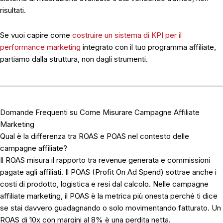
risultati.
Se vuoi capire come
costruire un sistema di KPI per il
performance marketing
integrato con il tuo programma affiliate,
partiamo dalla struttura, non dagli strumenti.
Domande Frequenti su Come Misurare Campagne Affiliate
Marketing
Qual è la differenza tra ROAS e POAS nel contesto delle
campagne affiliate?
Il ROAS misura il rapporto tra revenue generata e commissioni
pagate agli affiliati. Il POAS (Profit On Ad Spend) sottrae anche i
costi di prodotto, logistica e resi dal calcolo. Nelle campagne
affiliate marketing, il POAS è la metrica più onesta perché ti dice
se stai davvero guadagnando o solo movimentando fatturato. Un
ROAS di 10x con margini al 8% è una perdita netta.