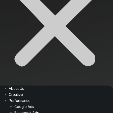
About Us
Creative
Performance
Google Ads
Facebook Ads