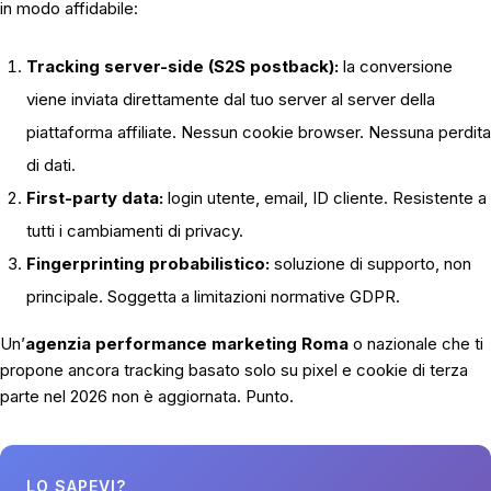
in modo affidabile:
Tracking server-side (S2S postback):
la conversione
viene inviata direttamente dal tuo server al server della
piattaforma affiliate. Nessun cookie browser. Nessuna perdita
di dati.
First-party data:
login utente, email, ID cliente. Resistente a
tutti i cambiamenti di privacy.
Fingerprinting probabilistico:
soluzione di supporto, non
principale. Soggetta a limitazioni normative GDPR.
Un’
agenzia performance marketing Roma
o nazionale che ti
propone ancora tracking basato solo su pixel e cookie di terza
parte nel 2026 non è aggiornata. Punto.
LO SAPEVI?