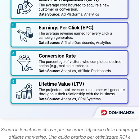
Scopri le 5 metriche chiave per misurare l’efficacia delle campagne
affiliate marketing. Una guida pratica per ottimizzare ROI e