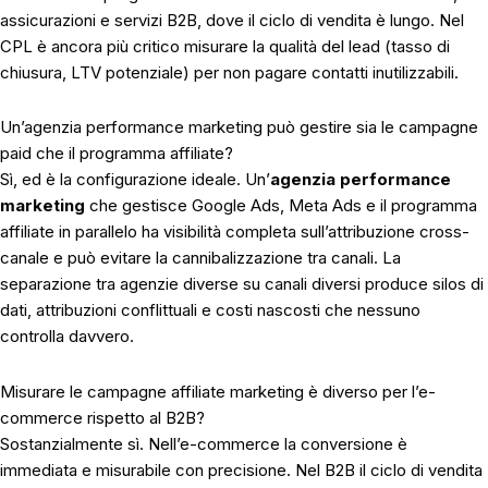
assicurazioni e servizi B2B, dove il ciclo di vendita è lungo. Nel
CPL è ancora più critico misurare la qualità del lead (tasso di
chiusura, LTV potenziale) per non pagare contatti inutilizzabili.
Un’agenzia performance marketing può gestire sia le campagne
paid che il programma affiliate?
Sì, ed è la configurazione ideale. Un’
agenzia performance
marketing
che gestisce Google Ads, Meta Ads e il programma
affiliate in parallelo ha visibilità completa sull’attribuzione cross-
canale e può evitare la cannibalizzazione tra canali. La
separazione tra agenzie diverse su canali diversi produce silos di
dati, attribuzioni conflittuali e costi nascosti che nessuno
controlla davvero.
Misurare le campagne affiliate marketing è diverso per l’e-
commerce rispetto al B2B?
Sostanzialmente sì. Nell’e-commerce la conversione è
immediata e misurabile con precisione. Nel B2B il ciclo di vendita