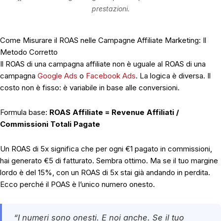
prestazioni.
Come Misurare il ROAS nelle Campagne Affiliate Marketing: Il
Metodo Corretto
Il ROAS di una campagna affiliate non è uguale al ROAS di una
campagna
Google Ads
o
Facebook Ads
. La logica è diversa. Il
costo non è fisso: è variabile in base alle conversioni.
Formula base:
ROAS Affiliate = Revenue Affiliati /
Commissioni Totali Pagate
Un ROAS di 5x significa che per ogni €1 pagato in commissioni,
hai generato €5 di fatturato. Sembra ottimo. Ma se il tuo margine
lordo è del 15%, con un ROAS di 5x stai già andando in perdita.
Ecco perché il POAS è l’unico numero onesto.
“I numeri sono onesti. E noi anche. Se il tuo