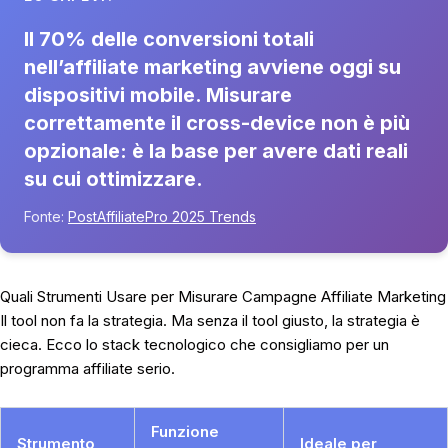
Il 70% delle conversioni totali
nell’affiliate marketing avviene oggi su
dispositivi mobile. Misurare
correttamente il cross-device non è più
opzionale: è la base per avere dati reali
su cui ottimizzare.
Fonte:
PostAffiliatePro 2025 Trends
Quali Strumenti Usare per Misurare Campagne Affiliate Marketing
Il tool non fa la strategia. Ma senza il tool giusto, la strategia è
cieca. Ecco lo stack tecnologico che consigliamo per un
programma affiliate serio.
Funzione
Strumento
Ideale per