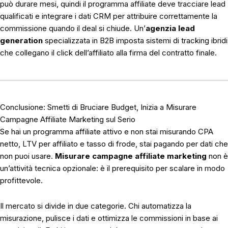
può durare mesi, quindi il programma affiliate deve tracciare lead
qualificati e integrare i dati CRM per attribuire correttamente la
commissione quando il deal si chiude. Un’
agenzia lead
generation
specializzata in B2B imposta sistemi di tracking ibridi
che collegano il click dell’affiliato alla firma del contratto finale.
Conclusione: Smetti di Bruciare Budget, Inizia a Misurare
Campagne Affiliate Marketing sul Serio
Se hai un programma affiliate attivo e non stai misurando CPA
netto, LTV per affiliato e tasso di frode, stai pagando per dati che
non puoi usare.
Misurare campagne affiliate marketing
non è
un’attività tecnica opzionale: è il prerequisito per scalare in modo
profittevole.
Il mercato si divide in due categorie. Chi automatizza la
misurazione, pulisce i dati e ottimizza le commissioni in base ai