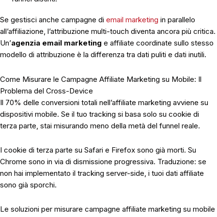
Se gestisci anche campagne di
email marketing
in parallelo
all’affiliazione, l’attribuzione multi-touch diventa ancora più critica.
Un’
agenzia email marketing
e affiliate coordinate sullo stesso
modello di attribuzione è la differenza tra dati puliti e dati inutili.
Come Misurare le Campagne Affiliate Marketing su Mobile: Il
Problema del Cross-Device
Il 70% delle conversioni totali nell’affiliate marketing avviene su
dispositivi mobile. Se il tuo tracking si basa solo su cookie di
terza parte, stai misurando meno della metà del funnel reale.
I cookie di terza parte su Safari e Firefox sono già morti. Su
Chrome sono in via di dismissione progressiva. Traduzione: se
non hai implementato il tracking server-side, i tuoi dati affiliate
sono già sporchi.
Le soluzioni per misurare campagne affiliate marketing su mobile