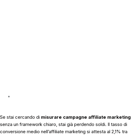
Giugno 8, 2026
Se stai cercando di
misurare campagne affiliate marketing
senza un framework chiaro, stai già perdendo soldi. Il tasso di
conversione medio nell’affiliate marketing si attesta al 2,1% tra