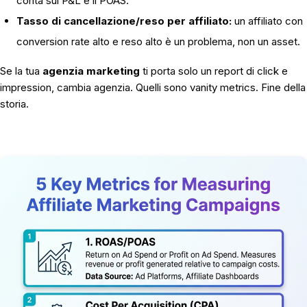
conta sul P&L è il POAS.
Tasso di cancellazione/reso per affiliato:
un affiliato con
conversion rate alto e reso alto è un problema, non un asset.
Se la tua
agenzia marketing
ti porta solo un report di click e
impression, cambia agenzia. Quelli sono vanity metrics. Fine della
storia.