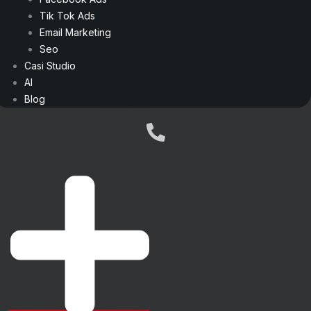
Tik Tok Ads
Email Marketing
Seo
Casi Studio
AI
Blog