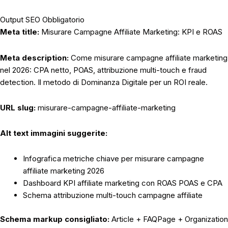
Output SEO Obbligatorio
Meta title:
Misurare Campagne Affiliate Marketing: KPI e ROAS
Meta description:
Come misurare campagne affiliate marketing
nel 2026: CPA netto, POAS, attribuzione multi-touch e fraud
detection. Il metodo di Dominanza Digitale per un ROI reale.
URL slug:
misurare-campagne-affiliate-marketing
Alt text immagini suggerite:
Infografica metriche chiave per misurare campagne
affiliate marketing 2026
Dashboard KPI affiliate marketing con ROAS POAS e CPA
Schema attribuzione multi-touch campagne affiliate
Schema markup consigliato:
Article + FAQPage + Organization